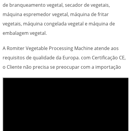
de branqueamento vegetal, secador de vegetais,
máquina espremedor vegetal, máquina de fritar
vegetais, máquina congelada vegetal e máquina de
embalagem vegetal.
A Romiter Vegetable Processing Machine atende aos
requisitos de qualidade da Europa. com Certificação CE,
o Cliente não precisa se preocupar com a importação