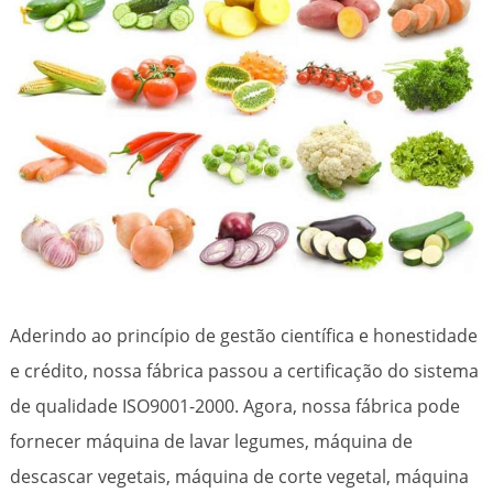
Aderindo ao princípio de gestão científica e honestidade
e crédito, nossa fábrica passou a certificação do sistema
de qualidade ISO9001-2000. Agora, nossa fábrica pode
fornecer máquina de lavar legumes, máquina de
descascar vegetais, máquina de corte vegetal, máquina