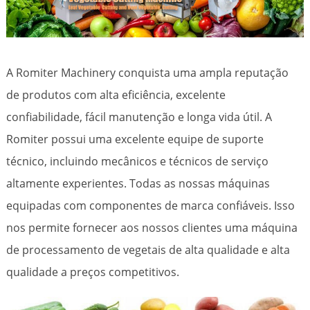
A Romiter Machinery conquista uma ampla reputação
de produtos com alta eficiência, excelente
confiabilidade, fácil manutenção e longa vida útil. A
Romiter possui uma excelente equipe de suporte
técnico, incluindo mecânicos e técnicos de serviço
altamente experientes. Todas as nossas máquinas
equipadas com componentes de marca confiáveis. Isso
nos permite fornecer aos nossos clientes uma máquina
de processamento de vegetais de alta qualidade e alta
qualidade a preços competitivos.