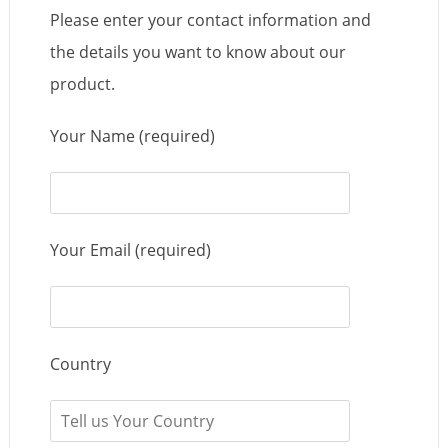
Please enter your contact information and
the details you want to know about our
product.
Your Name (required)
Your Email (required)
Country