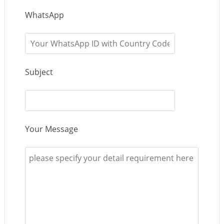
WhatsApp
Subject
Your Message