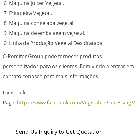
Máquina Juicer Vegetal,
Fritadeira Vegetal,
Máquina congelada vegetal
Máquina de embalagem vegetal.
Linha de Produção Vegetal Desidratada
O Romiter Group pode fornecer produtos
personalizados para os clientes. Bem-vindo a entrar em
contato conosco para mais informações.
Facebook
Page:
https://www.facebook.com/VegetableProcessingMa
Send Us Inquiry to Get Quotation