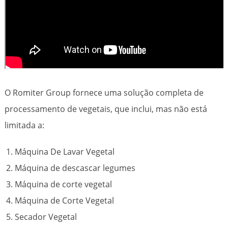
O Romiter Group fornece uma solução completa de
processamento de vegetais, que inclui, mas não está
limitada a:
Máquina De Lavar Vegetal
Máquina de descascar legumes
Máquina de corte vegetal
Máquina de Corte Vegetal
Secador Vegetal