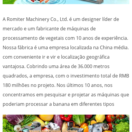
A Romiter Machinery Co., Ltd. é um designer líder de
mercado e um fabricante de máquinas de
processamento de vegetais com 10 anos de experiência.
Nossa fábrica é uma empresa localizada na China média.
com conveniente ir e vir e localização geográfica
vantajosa. Cobrindo uma área de 36.000 metros
quadrados, a empresa, com o investimento total de RMB
180 milhões no projeto. Nos últimos 10 anos, nos
concentramos em pesquisar e projetar as máquinas que
poderiam processar a banana em diferentes tipos